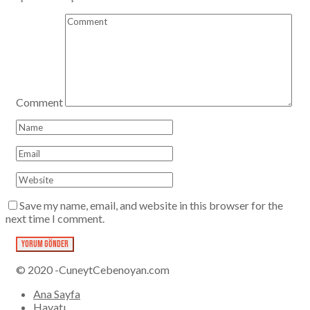
Comment
Save my name, email, and website in this browser for the
next time I comment.
© 2020 -CuneytCebenoyan.com
Ana Sayfa
Hayatı