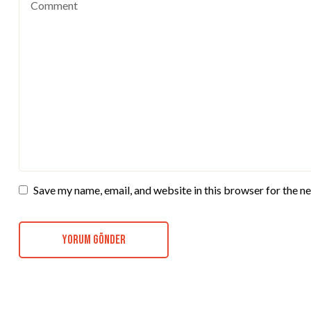
Save my name, email, and website in this browser for the n