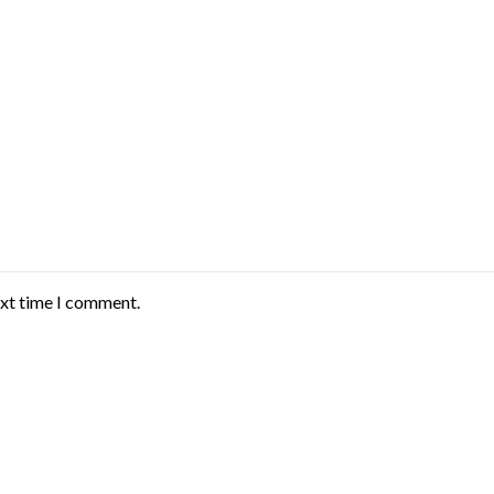
ext time I comment.