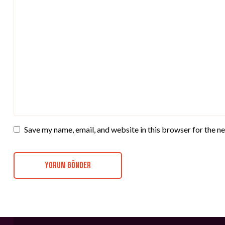
Save my name, email, and website in this browser for the n