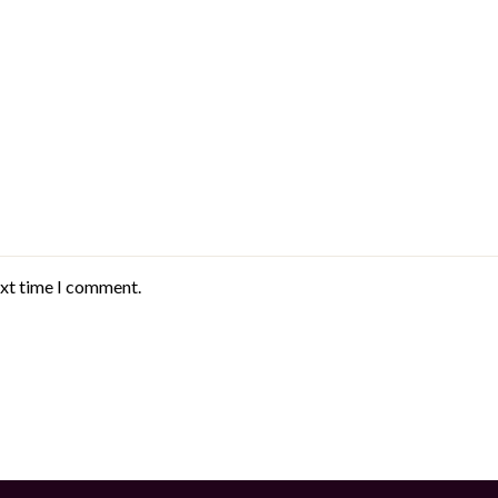
ext time I comment.