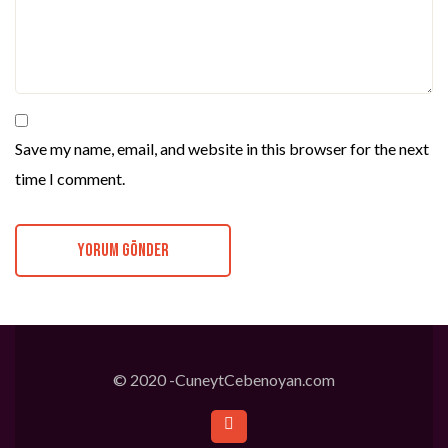
Save my name, email, and website in this browser for the next
time I comment.
© 2020 -CuneytCebenoyan.com