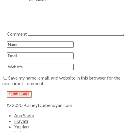
Comment
Save my name, email, and website in this browser for the
next time I comment.
© 2020 -CuneytCebenoyan.com
Ana Sayfa
Hayatı
Yazıları