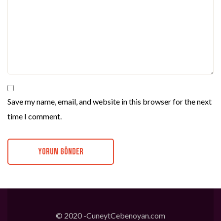
Save my name, email, and website in this browser for the next
time I comment.
© 2020 -CuneytCebenoyan.com