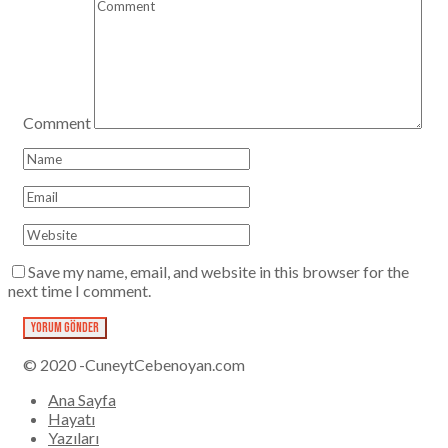
Comment
Save my name, email, and website in this browser for the
next time I comment.
© 2020 -CuneytCebenoyan.com
Ana Sayfa
Hayatı
Yazıları