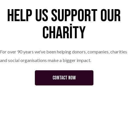
help us support our
charity
For over 90 years we’ve been helping donors, companies, charities
and social organisations make a bigger impact.
CONTACT NOW