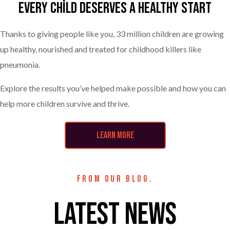
Every child deserves a healthy start
Thanks to giving people like you, 33 million children are growing
up healthy, nourished and treated for childhood killers like
pneumonia.
Explore the results you’ve helped make possible and how you can
help more children survive and thrive.
LEARN MORE
FROM OUR BLOG.
LATEST NEWS