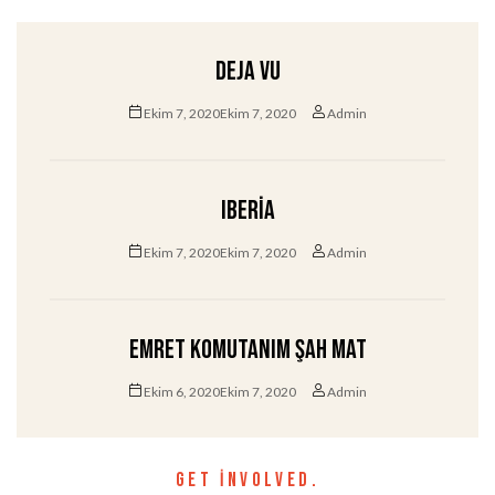
Deja Vu
Ekim 7, 2020Ekim 7, 2020
Admin
Iberia
Ekim 7, 2020Ekim 7, 2020
Admin
Emret Komutanım Şah Mat
Ekim 6, 2020Ekim 7, 2020
Admin
GET INVOLVED.