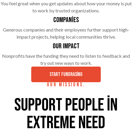
You feel great when you get updates about how your money is put
to work by trusted organizations.
Companies
Generous companies and their employees further support high-
impact projects, helping local communities thrive.
Our Impact
Nonprofits have the funding they need to listen to feedback and
try out new ways to work.
START FUNDRASING
OUR MISSIONS.
Support people in
extreme need