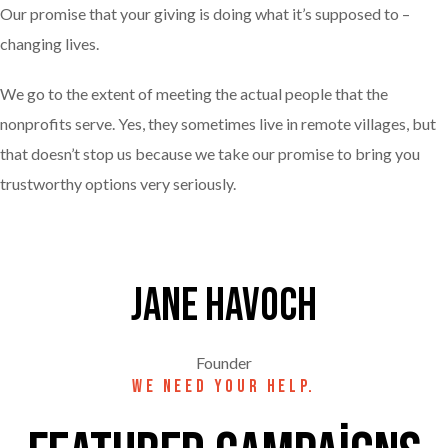
Our promise that your giving is doing what it’s supposed to –
changing lives.
We go to the extent of meeting the actual people that the
nonprofits serve. Yes, they sometimes live in remote villages, but
that doesn’t stop us because we take our promise to bring you
trustworthy options very seriously.
Jane havoch
Founder
WE NEED YOUR HELP.