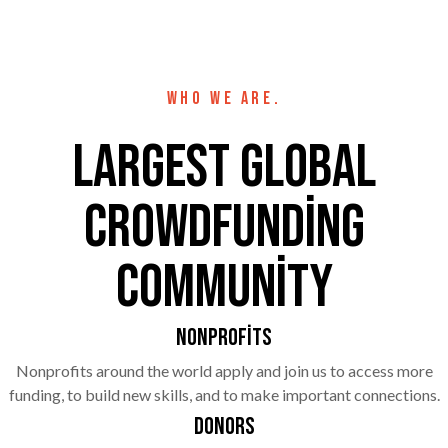
WHO WE ARE.
largest global
crowdfunding
community
Nonprofits
Nonprofits around the world apply and join us to access more
funding, to build new skills, and to make important connections.
Donors