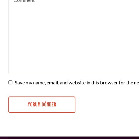
Save my name, email, and website in this browser for the n