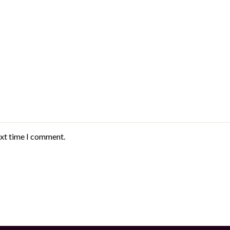
ext time I comment.