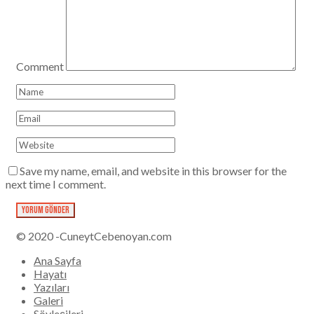
Comment
Save my name, email, and website in this browser for the
next time I comment.
© 2020 -CuneytCebenoyan.com
Ana Sayfa
Hayatı
Yazıları
Galeri
Söyleşileri